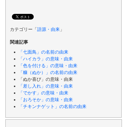
カテゴリー「
語源・由来
」
関連記事
「七面鳥」の名前の由来
「ハイカラ」の意味・由来
「色を付ける」の意味・由来
「糠（ぬか）」の名前の由来
「ぬか喜び」の意味・由来
「差し入れ」の意味・由来
「でかす」の意味・由来
「おろそか」の意味・由来
「チキンナゲット」の名前の由来