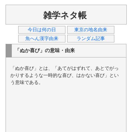
雑学ネタ帳
今日は何の日
東京の地名由来
魚へん漢字由来
ランダム記事
「ぬか喜び」の意味・由来
「ぬか喜び」とは、「あてがはずれて、あとでがっ
かりするような一時的な喜び、はかない喜び」とい
う意味である。