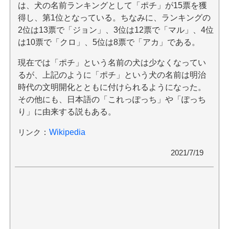
は、犬の名前ランキングとして「ポチ」が15票を獲
得し、第1位となっている。ちなみに、ランキングの
2位は13票で「ジョン」、3位は12票で「マル」、4位
は10票で「クロ」、5位は8票で「アカ」である。
現在では「ポチ」という名前の犬は少なくなってい
るが、上記のように「ポチ」という犬の名前は明治
時代の文明開化とともに付けられるようになった。
その他にも、日本語の「これっぽっち」や「ぽっち
り」に由来する説もある。
リンク
：
Wikipedia
2021/7/19