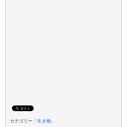
カテゴリー「
生き物
」