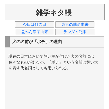
雑学ネタ帳
今日は何の日
東京の地名由来
魚へん漢字由来
ランダム記事
犬の名前が「ポチ」の理由
現在の日本において飼い主が付けた犬の名前には
色々なものがあるが、「ポチ」という名前は飼い犬
を表す代名詞としても用いられる。