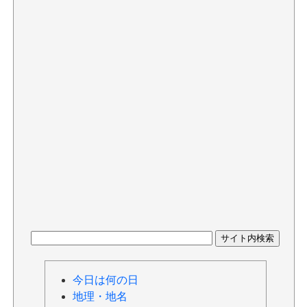
今日は何の日
地理・地名