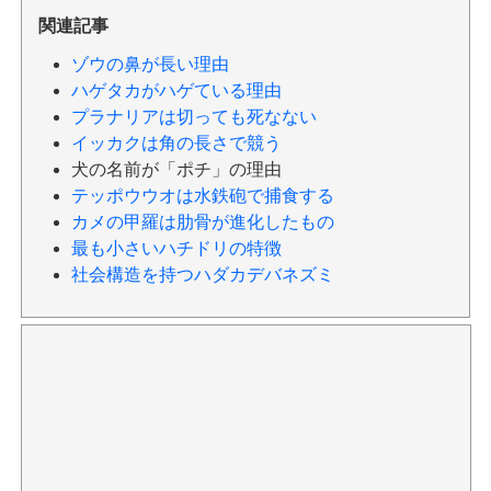
関連記事
ゾウの鼻が長い理由
ハゲタカがハゲている理由
プラナリアは切っても死なない
イッカクは角の長さで競う
犬の名前が「ポチ」の理由
テッポウウオは水鉄砲で捕食する
カメの甲羅は肋骨が進化したもの
最も小さいハチドリの特徴
社会構造を持つハダカデバネズミ