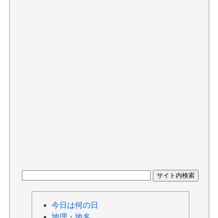
今日は何の日
地理・地名