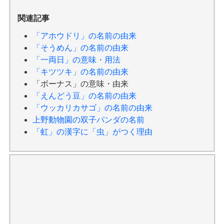
関連記事
「アホウドリ」の名前の由来
「そうめん」の名前の由来
「一両日」の意味・用法
「キツツキ」の名前の由来
「ボーナス」の意味・由来
「えんどう豆」の名前の由来
「ウッカリカサゴ」の名前の由来
上野動物園の双子パンダの名前
「虹」の漢字に「虫」がつく理由