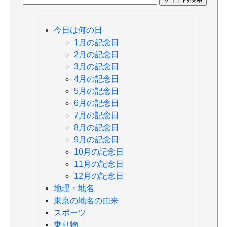
今日は何の日
1月の記念日
2月の記念日
3月の記念日
4月の記念日
5月の記念日
6月の記念日
7月の記念日
8月の記念日
9月の記念日
10月の記念日
11月の記念日
12月の記念日
地理・地名
東京の地名の由来
スポーツ
乗り物