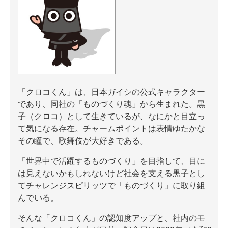
「クロコくん」は、日本ガイシの公式キャラクター
であり、同社の「ものづくり魂」から生まれた。黒
子（クロコ）として生きているが、なにかと目立っ
て気になる存在。チャームポイントは表情ゆたかな
その瞳で、歌舞伎が大好きである。
「世界中で活躍するものづくり」を目指して、目に
は見えないかもしれないけど社会を支える黒子とし
てチャレンジスピリッツで「ものづくり」に取り組
んでいる。
そんな「クロコくん」の認知度アップと、社内のモ