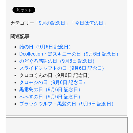
カテゴリー「
9月の記念日
」「
今日は何の日
」
関連記事
飴の日（9月6日 記念日）
Dcollection・黒スキニーの日（9月6日 記念日）
のどぐろ感謝の日（9月6日 記念日）
スライドシャフトの日（9月6日 記念日）
クロコくんの日（9月6日 記念日）
クロモジの日（9月6日 記念日）
黒霧島の日（9月6日 記念日）
へべすの日（9月6日 記念日）
ブラックウルフ・黒髪の日（9月6日 記念日）