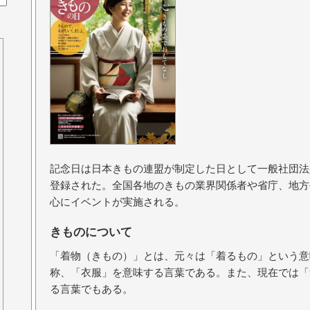
記念日は日本きもの連盟が制定した日として一般社団法
登録された。全国各地のきもの業界関係者や省庁、地方
心にイベントが実施される。
きものについて
「着物（きもの）」とは、元々は「着るもの」という意
称、「衣服」を意味する言葉である。また、現在では「
る言葉でもある。