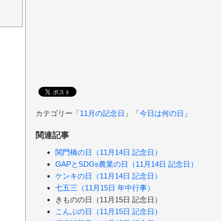
カテゴリー「
11月の記念日
」「
今日は何の日
」
関連記事
関門橋の日（11月14日 記念日）
GAPとSDGs農業の日（11月14日 記念日）
ケンキの日（11月14日 記念日）
七五三（11月15日 年中行事）
きものの日（11月15日 記念日）
こんぶの日（11月15日 記念日）