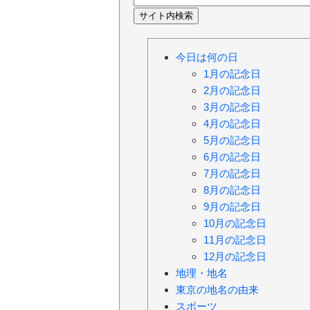
今日は何の日
1月の記念日
2月の記念日
3月の記念日
4月の記念日
5月の記念日
6月の記念日
7月の記念日
8月の記念日
9月の記念日
10月の記念日
11月の記念日
12月の記念日
地理・地名
東京の地名の由来
スポーツ