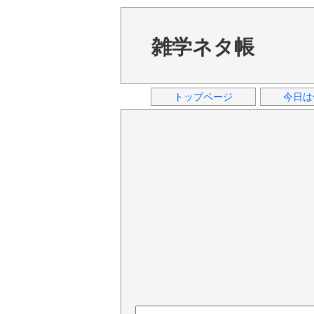
雑学ネタ帳
トップページ
今日は