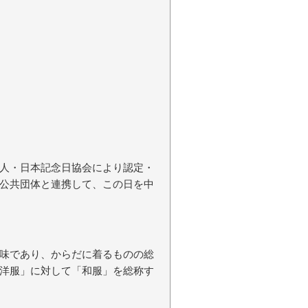
人・日本記念日協会により認定・
公共団体と連携して、この日を中
味であり、からだに着るものの総
洋服」に対して「和服」を総称す