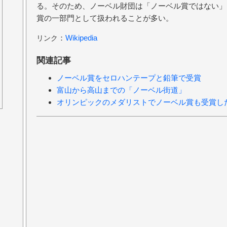
る。そのため、ノーベル財団は「ノーベル賞ではない」
賞の一部門として扱われることが多い。
：
Wikipedia
リンク
関連記事
ノーベル賞をセロハンテープと鉛筆で受賞
富山から高山までの「ノーベル街道」
オリンピックのメダリストでノーベル賞も受賞し