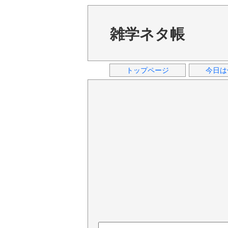
雑学ネタ帳
トップページ
今日は