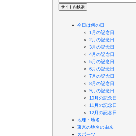
今日は何の日
1月の記念日
2月の記念日
3月の記念日
4月の記念日
5月の記念日
6月の記念日
7月の記念日
8月の記念日
9月の記念日
10月の記念日
11月の記念日
12月の記念日
地理・地名
東京の地名の由来
スポーツ