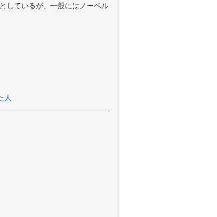
としているが、一般にはノーベル
た人