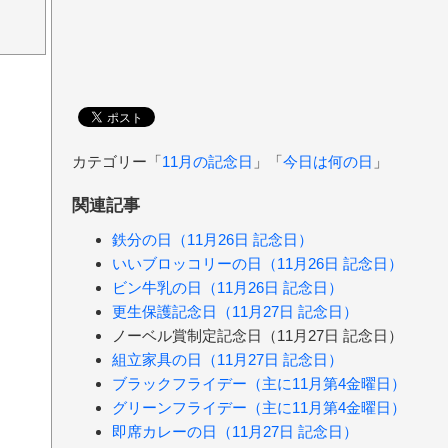
カテゴリー「
11月の記念日
」「
今日は何の日
」
関連記事
鉄分の日（11月26日 記念日）
いいブロッコリーの日（11月26日 記念日）
ビン牛乳の日（11月26日 記念日）
更生保護記念日（11月27日 記念日）
ノーベル賞制定記念日（11月27日 記念日）
組立家具の日（11月27日 記念日）
ブラックフライデー（主に11月第4金曜日）
グリーンフライデー（主に11月第4金曜日）
即席カレーの日（11月27日 記念日）