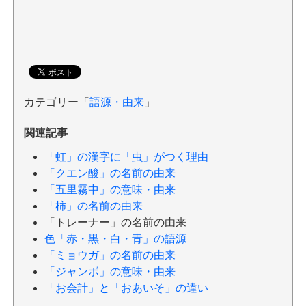
カテゴリー「
語源・由来
」
関連記事
「虹」の漢字に「虫」がつく理由
「クエン酸」の名前の由来
「五里霧中」の意味・由来
「柿」の名前の由来
「トレーナー」の名前の由来
色「赤・黒・白・青」の語源
「ミョウガ」の名前の由来
「ジャンボ」の意味・由来
「お会計」と「おあいそ」の違い