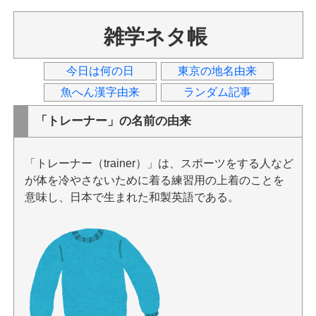
雑学ネタ帳
今日は何の日
東京の地名由来
魚へん漢字由来
ランダム記事
「トレーナー」の名前の由来
「トレーナー（trainer）」は、スポーツをする人など
が体を冷やさないために着る練習用の上着のことを
意味し、日本で生まれた和製英語である。