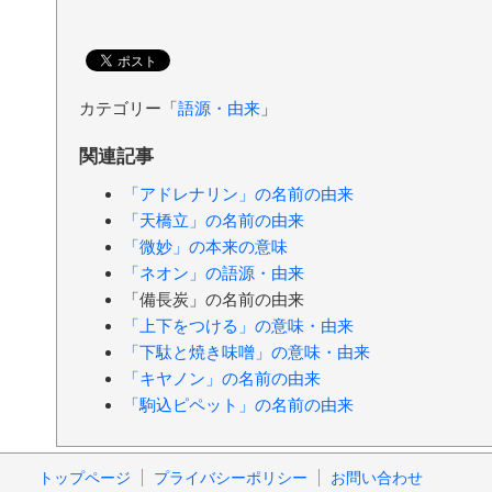
カテゴリー「
語源・由来
」
関連記事
「アドレナリン」の名前の由来
「天橋立」の名前の由来
「微妙」の本来の意味
「ネオン」の語源・由来
「備長炭」の名前の由来
「上下をつける」の意味・由来
「下駄と焼き味噌」の意味・由来
「キヤノン」の名前の由来
「駒込ピペット」の名前の由来
トップページ
プライバシーポリシー
お問い合わせ