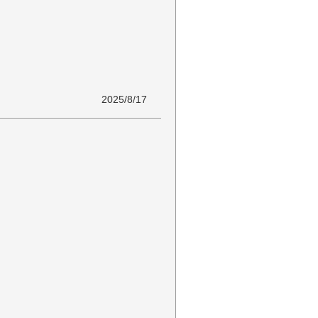
2025/8/17