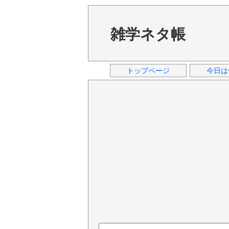
雑学ネタ帳
トップページ
今日は