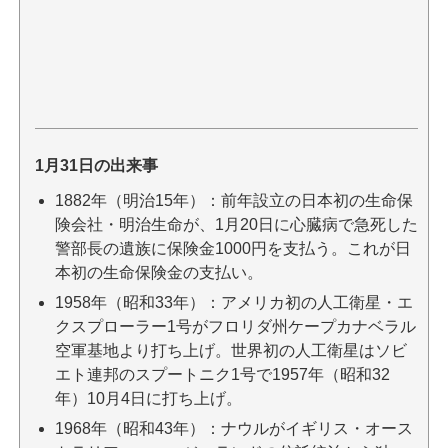
1月31日の出来事
1882年（明治15年）：前年設立の日本初の生命保
険会社・明治生命が、1月20日に心臓病で急死した
警部長の遺族に保険金1000円を支払う。これが日
本初の生命保険金の支払い。
1958年（昭和33年）：アメリカ初の人工衛星・エ
クスプローラー1号がフロリダ州ケープカナベラル
空軍基地より打ち上げ。世界初の人工衛星はソビ
エト連邦のスプートニク1号で1957年（昭和32
年）10月4日に打ち上げ。
1968年（昭和43年）：ナウルがイギリス・オース