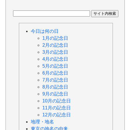
今日は何の日
1月の記念日
2月の記念日
3月の記念日
4月の記念日
5月の記念日
6月の記念日
7月の記念日
8月の記念日
9月の記念日
10月の記念日
11月の記念日
12月の記念日
地理・地名
東京の地名の由来