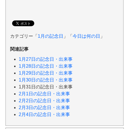
カテゴリー「
1月の記念日
」「
今日は何の日
」
関連記事
1月27日の記念日・出来事
1月28日の記念日・出来事
1月29日の記念日・出来事
1月30日の記念日・出来事
1月31日の記念日・出来事
2月1日の記念日・出来事
2月2日の記念日・出来事
2月3日の記念日・出来事
2月4日の記念日・出来事