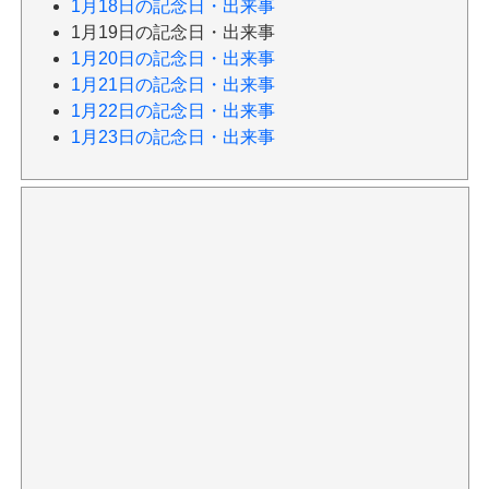
1月18日の記念日・出来事
1月19日の記念日・出来事
1月20日の記念日・出来事
1月21日の記念日・出来事
1月22日の記念日・出来事
1月23日の記念日・出来事