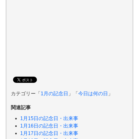
カテゴリー「
1月の記念日
」「
今日は何の日
」
関連記事
1月15日の記念日・出来事
1月16日の記念日・出来事
1月17日の記念日・出来事