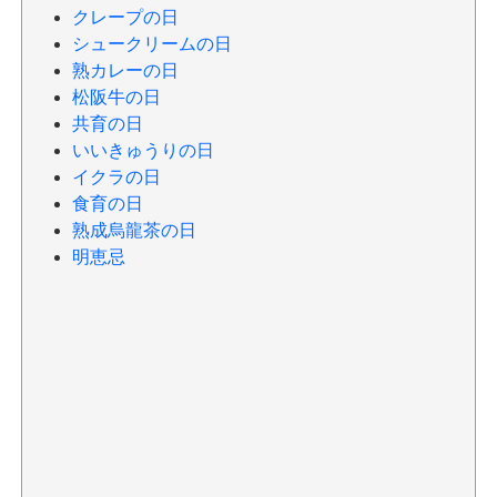
クレープの日
シュークリームの日
熟カレーの日
松阪牛の日
共育の日
いいきゅうりの日
イクラの日
食育の日
熟成烏龍茶の日
明恵忌