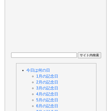
今日は何の日
1月の記念日
2月の記念日
3月の記念日
4月の記念日
5月の記念日
6月の記念日