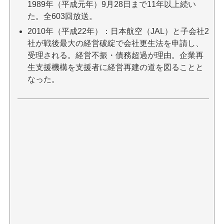
1989年（平成元年）9月28日まで11年以上続い
た。全603回放送。
2010年（平成22年）：日本航空（JAL）と子会社2
社が戦後最大の経営破綻で会社更生法を申請し、
受理される。経営不振・債務超過が理由。企業再
生支援機構を支援者に経営再建の道を図ることと
なった。