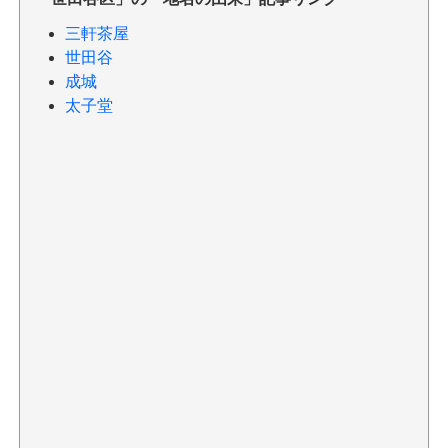
三軒茶屋
世田谷
成城
太子堂