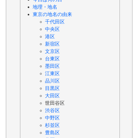
地理・地名
東京の地名の由来
千代田区
中央区
港区
新宿区
文京区
台東区
墨田区
江東区
品川区
目黒区
大田区
世田谷区
渋谷区
中野区
杉並区
豊島区