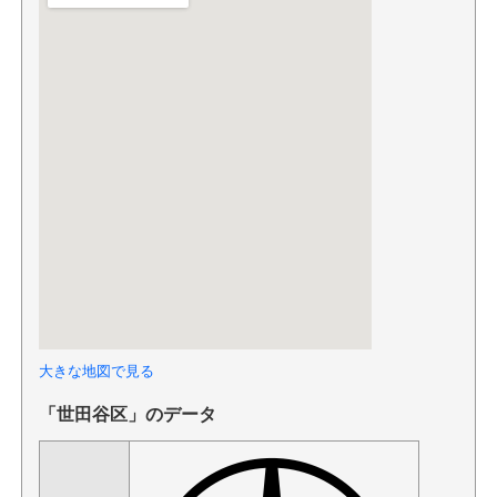
大きな地図で見る
「世田谷区」のデータ