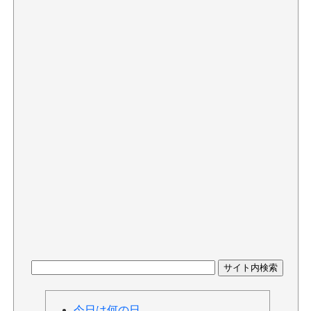
今日は何の日