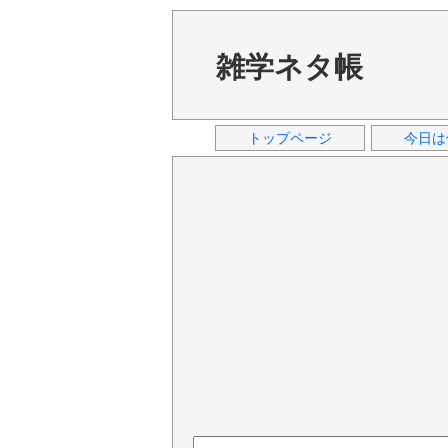
雑学ネタ帳
トップページ
今日は