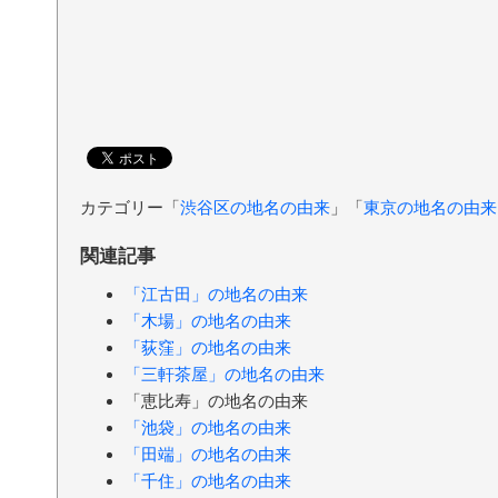
カテゴリー「
渋谷区の地名の由来
」「
東京の地名の由来
関連記事
「江古田」の地名の由来
「木場」の地名の由来
「荻窪」の地名の由来
「三軒茶屋」の地名の由来
「恵比寿」の地名の由来
「池袋」の地名の由来
「田端」の地名の由来
「千住」の地名の由来