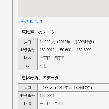
大きな地図で見る
「恵比寿」のデータ
人口
14,022 人（2012年11月30日時点）
郵便番号
150-0013、150-6001～150-6090
区域
一丁目～四丁目
駅
なし
「恵比寿西」のデータ
人口
4,133 人（2012年11月30日時点）
郵便番号
150-0021
区域
一丁目、二丁目