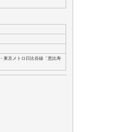
ン・東京メトロ日比谷線「恵比寿