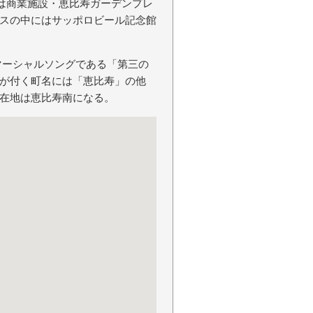
地は商業施設・恵比寿ガーデンプレ
スの中にはサッポロビール記念館
マーシャルソングである「第三の
が付く町名には「恵比寿」の他
在地は恵比寿南になる。