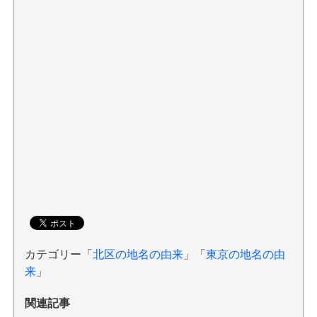
カテゴリー「
北区の地名の由来
」「
東京の地名の由
来
」
関連記事