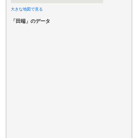
大きな地図で見る
「田端」のデータ