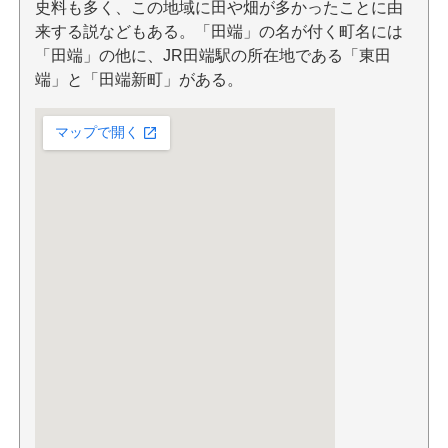
史料も多く、この地域に田や畑が多かったことに由
来する説などもある。「田端」の名が付く町名には
「田端」の他に、JR田端駅の所在地である「東田
端」と「田端新町」がある。