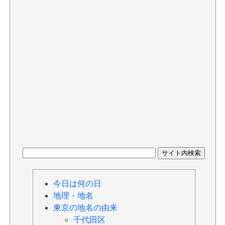
今日は何の日
地理・地名
東京の地名の由来
千代田区