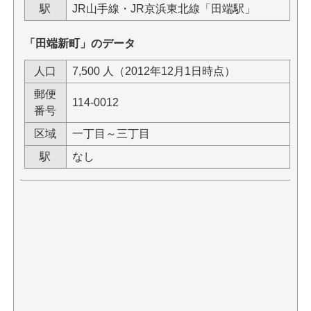
駅
JR山手線・JR京浜東北線「田端駅」
「田端新町」のデータ
人口
7,500 人（2012年12月1日時点）
郵便
114-0012
番号
区域
一丁目～三丁目
駅
なし