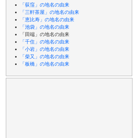
「荻窪」の地名の由来
「三軒茶屋」の地名の由来
「恵比寿」の地名の由来
「池袋」の地名の由来
「田端」の地名の由来
「千住」の地名の由来
「小岩」の地名の由来
「柴又」の地名の由来
「板橋」の地名の由来