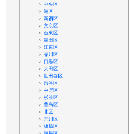
中央区
港区
新宿区
文京区
台東区
墨田区
江東区
品川区
目黒区
大田区
世田谷区
渋谷区
中野区
杉並区
豊島区
北区
荒川区
板橋区
練馬区