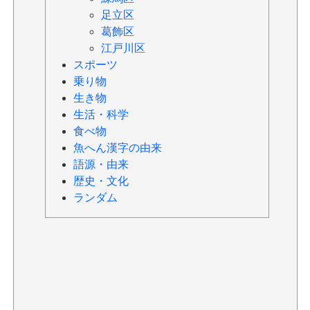
足立区
葛飾区
江戸川区
スポーツ
乗り物
生き物
生活・科学
食べ物
魚へん漢字の由来
語源・由来
歴史・文化
ランダム