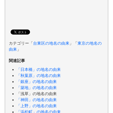
カテゴリー「
台東区の地名の由来
」「
東京の地名の
由来
」
関連記事
「日本橋」の地名の由来
「秋葉原」の地名の由来
「銀座」の地名の由来
「築地」の地名の由来
「浅草」の地名の由来
「神田」の地名の由来
「上野」の地名の由来
「浜松町」の地名の由来