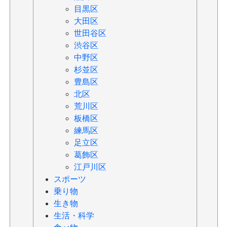
目黒区
大田区
世田谷区
渋谷区
中野区
杉並区
豊島区
北区
荒川区
板橋区
練馬区
足立区
葛飾区
江戸川区
スポーツ
乗り物
生き物
生活・科学