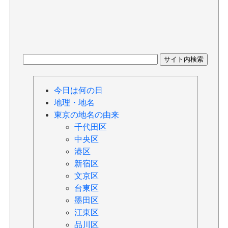
今日は何の日
地理・地名
東京の地名の由来
千代田区
中央区
港区
新宿区
文京区
台東区
墨田区
江東区
品川区