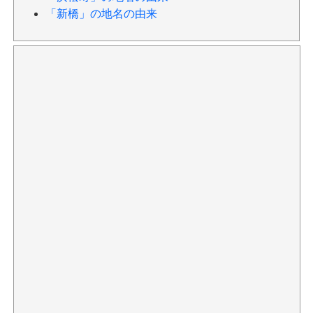
「新橋」の地名の由来