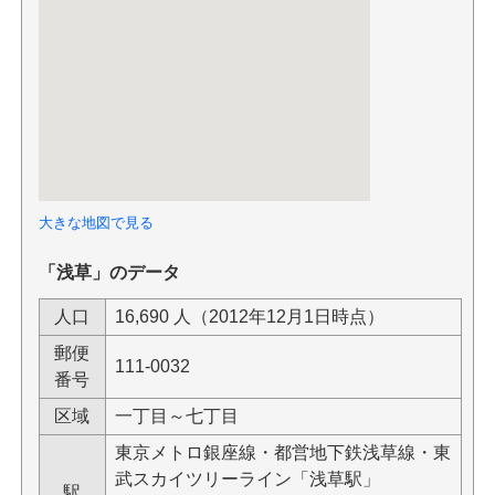
大きな地図で見る
「浅草」のデータ
人口
16,690 人（2012年12月1日時点）
郵便
111-0032
番号
区域
一丁目～七丁目
東京メトロ銀座線・都営地下鉄浅草線・東
武スカイツリーライン「浅草駅」
駅