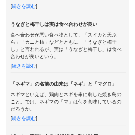
[
続きを読む
]
うなぎと梅干しは実は食べ合わせが良い
食べ合わせが悪い食べ物として、「スイカと天ぷ
ら」「カニと柿」などとともに、「うなぎと梅干
し」と言われるが、実は「うなぎと梅干し」は食べ
合わせが良いという。
[
続きを読む
]
「ネギマ」の名前の由来は「ネギ」と「マグロ」
ネギマといえば、鶏肉とネギを串に刺した焼き鳥の
こと。では、ネギマの「マ」は何を意味しているの
だろうか。
[
続きを読む
]