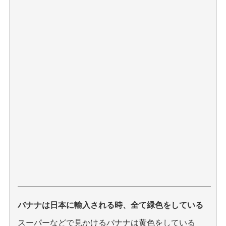
バナナは日本に輸入される時、全て緑色をしている
スーパーなどで見かけるバナナは黄色をしている