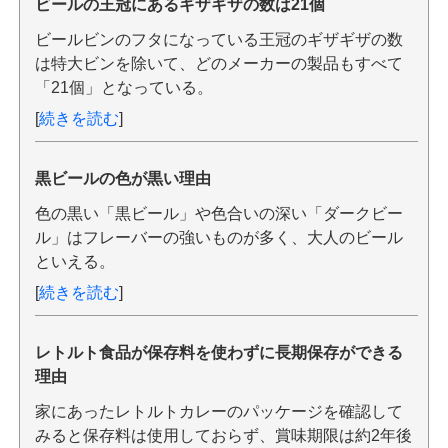
ビールの王冠にあるギザギザの数は21個
ビールビンのフタになっている王冠のギザギザの数
は特大ビンを除いて、どのメーカーの製品もすべて
「21個」となっている。
[
続きを読む
]
黒ビールの色が黒い理由
色の黒い「黒ビール」や色合いの深い「ダークビー
ル」はフレーバーの強いものが多く、大人のビール
といえる。
[
続きを読む
]
レトルト食品が保存料を使わずに長期保存ができる
理由
家にあったレトルトカレーのパッケージを確認して
みると保存料は使用しておらず、賞味期限は約2年後