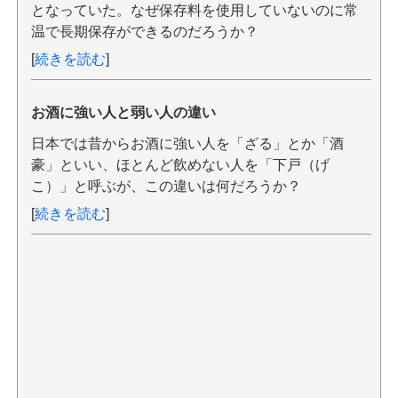
となっていた。なぜ保存料を使用していないのに常
温で長期保存ができるのだろうか？
[
続きを読む
]
お酒に強い人と弱い人の違い
日本では昔からお酒に強い人を「ざる」とか「酒
豪」といい、ほとんど飲めない人を「下戸（げ
こ）」と呼ぶが、この違いは何だろうか？
[
続きを読む
]