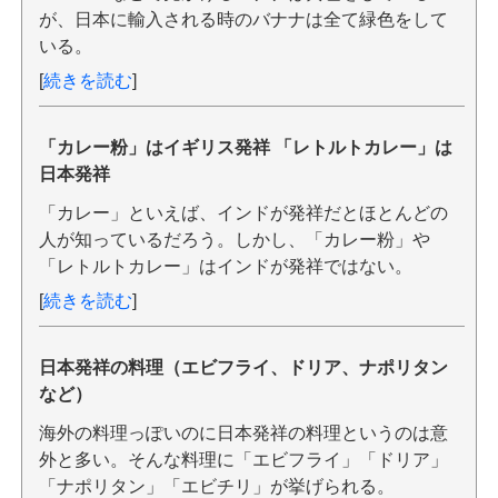
が、日本に輸入される時のバナナは全て緑色をして
いる。
[
続きを読む
]
「カレー粉」はイギリス発祥 「レトルトカレー」は
日本発祥
「カレー」といえば、インドが発祥だとほとんどの
人が知っているだろう。しかし、「カレー粉」や
「レトルトカレー」はインドが発祥ではない。
[
続きを読む
]
日本発祥の料理（エビフライ、ドリア、ナポリタン
など）
海外の料理っぽいのに日本発祥の料理というのは意
外と多い。そんな料理に「エビフライ」「ドリア」
「ナポリタン」「エビチリ」が挙げられる。