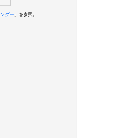
レンダー
」を参照。