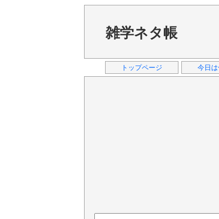
雑学ネタ帳
トップページ
今日は