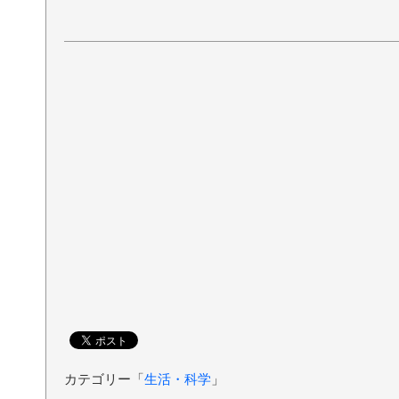
カテゴリー「
生活・科学
」