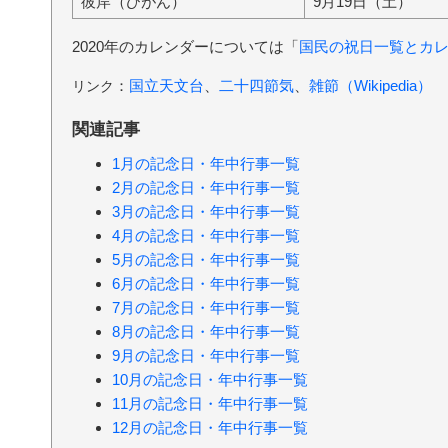
彼岸（ひがん）
9月19日（土）
2020年のカレンダーについては「
国民の祝日一覧とカ
：
国立天文台
、
二十四節気
、
雑節（Wikipedia）
リンク
関連記事
1月の記念日・年中行事一覧
2月の記念日・年中行事一覧
3月の記念日・年中行事一覧
4月の記念日・年中行事一覧
5月の記念日・年中行事一覧
6月の記念日・年中行事一覧
7月の記念日・年中行事一覧
8月の記念日・年中行事一覧
9月の記念日・年中行事一覧
10月の記念日・年中行事一覧
11月の記念日・年中行事一覧
12月の記念日・年中行事一覧